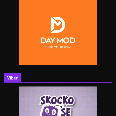
Viber