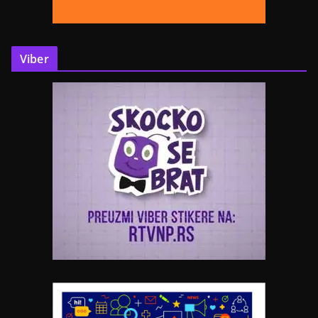
Viber