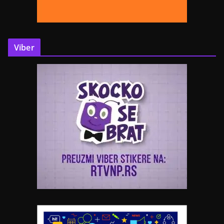
Viber