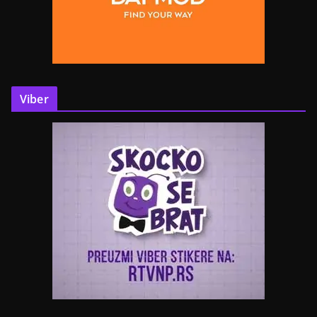
Viber