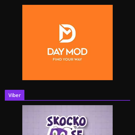
Viber