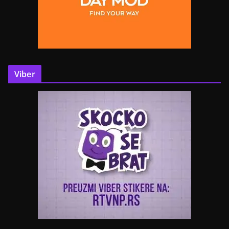
Viber