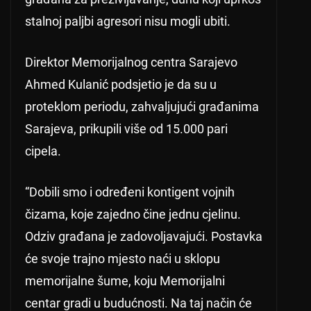
stalnoj paljbi agresori nisu mogli ubiti.
Direktor Memorijalnog centra Sarajevo
Ahmed Kulanić podsjetio je da su u
proteklom periodu, zahvaljujući građanima
Sarajeva, prikupili više od 15.000 pari
cipela.
“Dobili smo i određeni kontigent vojnih
čizama, koje zajedno čine jednu cjelinu.
Odziv građana je zadovoljavajući. Postavka
će svoje trajno mjesto naći u sklopu
memorijalne šume, koju Memorijalni
centar gradi u budućnosti. Na taj način će