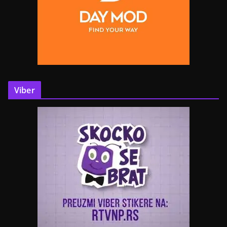
Viber