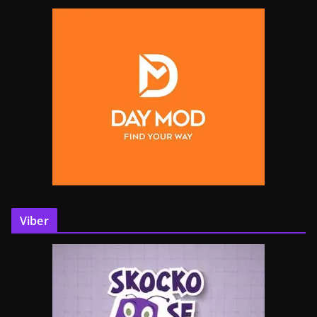
Viber