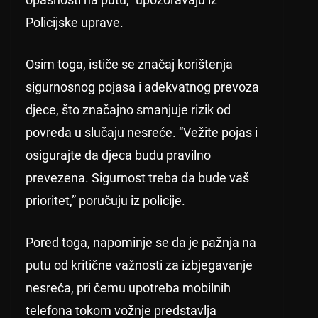
Policijske uprave.
Osim toga, ističe se značaj korištenja
sigurnosnog pojasa i adekvatnog prevoza
djece, što značajno smanjuje rizik od
povreda u slučaju nesreće. “Vežite pojas i
osigurajte da djeca budu pravilno
prevezena. Sigurnost treba da bude vaš
prioritet,” poručuju iz policije.
Pored toga, napominje se da je pažnja na
putu od kritične važnosti za izbjegavanje
nesreća, pri čemu upotreba mobilnih
telefona tokom vožnje predstavlja