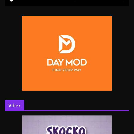
Viber