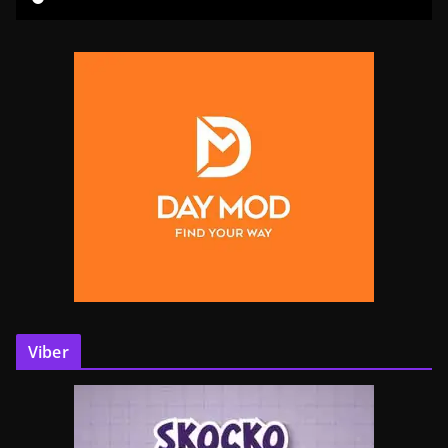
Viber