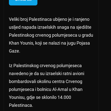
Veliki broj Palestinaca ubijeno je i ranjeno
usljed napada izraelskih snaga na sjedište
Palestinskog crvenog polumjeseca u gradu
Khan Younis, koji se nalazi na jugu Pojasa
Gaze.
Iz Palestinskog crvenog polumjeseca
navedeno je da su izraelski ratni avioni
bombardovali okolinu centra Crvenog
polumjeseca i bolnicu Al-Amal u Khan
Younisu, gdje se sklonilo 14.000
Palestinaca.