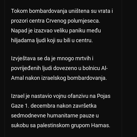
Tokom bombardovanja uništena su vrata i
prozori centra Crvenog polumjeseca.
Napad je izazvao veliku paniku među
hiljadama ljudi koji su bili u centru.
Izvještava se da je mnogo mrtvih i
povrijeđenih ljudi dovezeno u bolnicu Al-
Amal nakon izraelskog bombardovanja.
Izrael je nastavio vojnu ofanzivu na Pojas
Gaze 1. decembra nakon završetka
sedmodnevne humanitarne pauze u
sukobu sa palestinskom grupom Hamas.