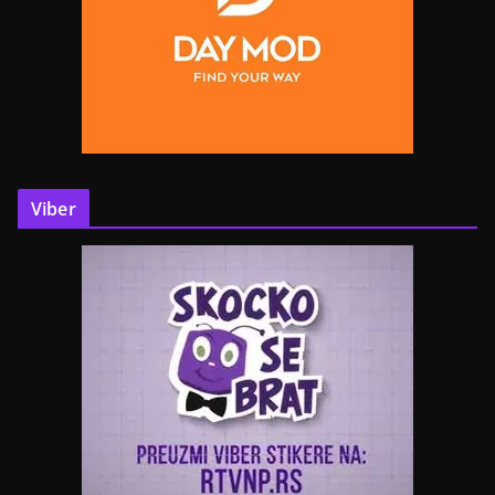
Viber