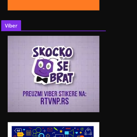
Viber