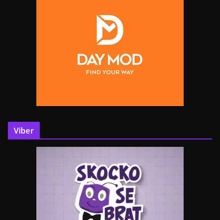
Viber