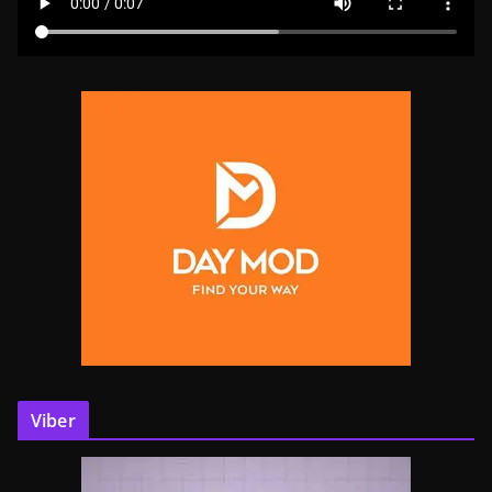
Viber