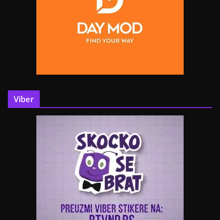
Viber