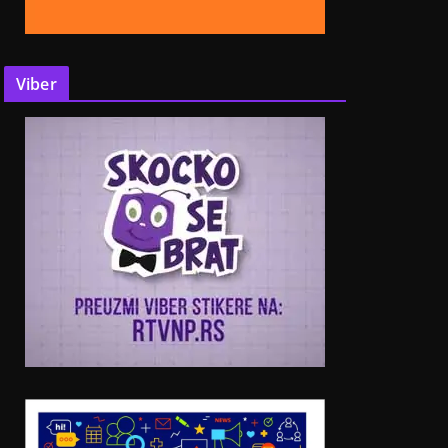
Viber