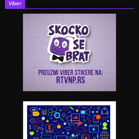
Viber