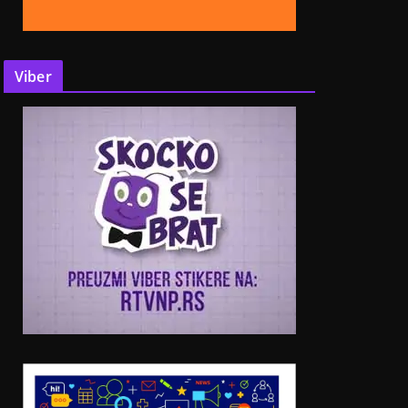
Viber