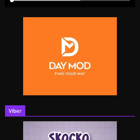
Viber