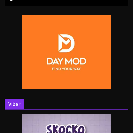
Viber