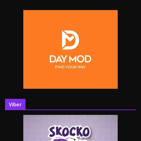
Viber