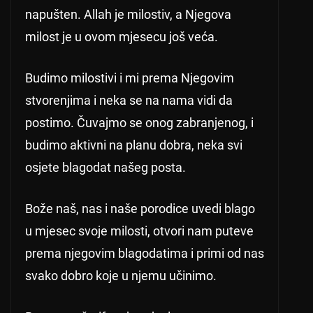
napušten. Allah je milostiv, a Njegova
milost je u ovom mjesecu još veća.
Budimo milostivi i mi prema Njegovim
stvorenjima i neka se na nama vidi da
postimo. Čuvajmo se onog zabranjenog, i
budimo aktivni na planu dobra, neka svi
osjete blagodat našeg posta.
Bože naš, nas i naše porodice uvedi blago
u mjesec svoje milosti, otvori nam puteve
prema njegovim blagodatima i primi od nas
svako dobro koje u njemu učinimo.