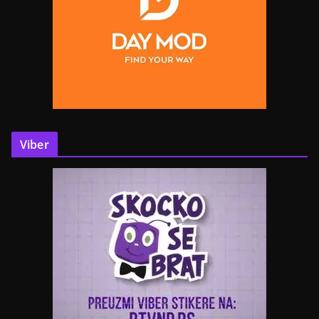
Viber