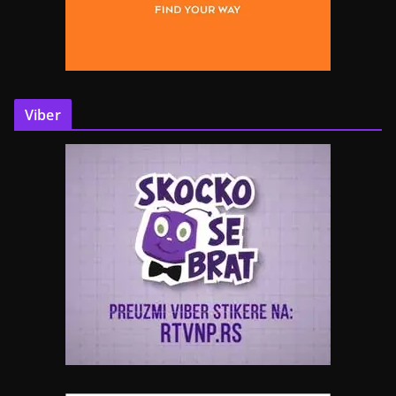
Viber