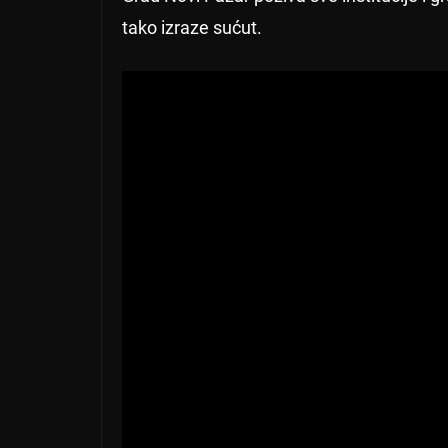
tako izraze sućut.