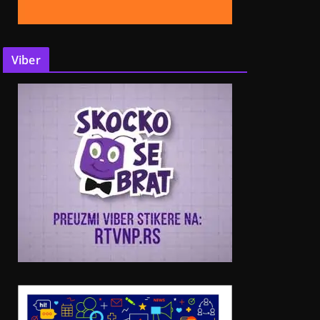
Viber