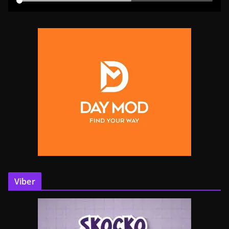
Viber