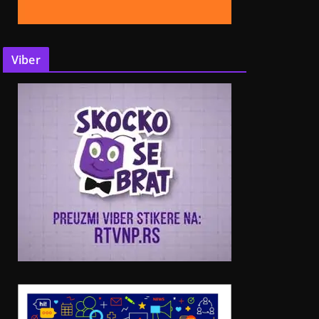
Viber