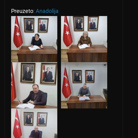
Preuzeto
: Anadolija