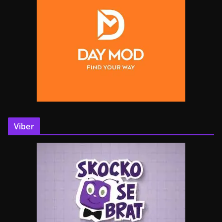
Viber