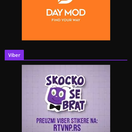
Viber