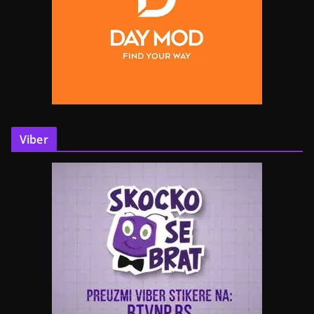
Viber