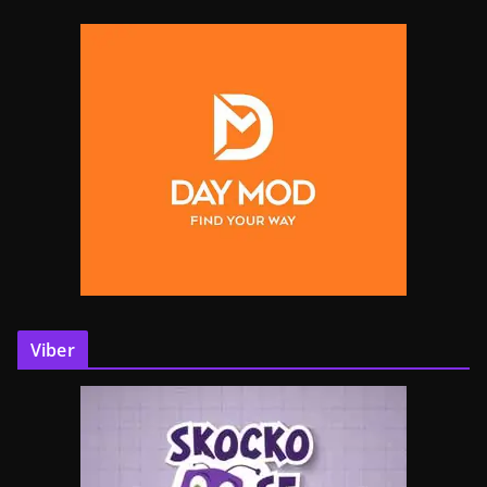
Viber