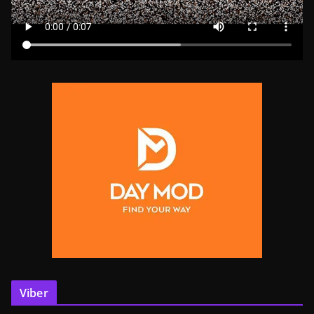
Viber